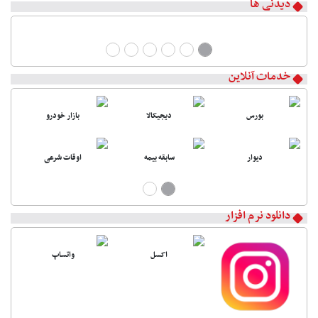
دیدنی ها
خدمات آنلاین
بورس
دیجیکالا
بازار خودرو
دیوار
سابقه بیمه
اوقات شرعی
دانلود نرم افزار
اکسل
واتساپ