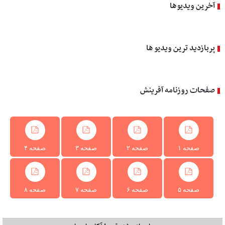
آخرین ویدیوها
پربازدید ترین ویدیو ها
صفحات روزنامه آفرینش
صفحه ۱
صفحه ۲
صفحه ۳
صفحه ۴
صفحه ۵
صفحه ۶
صفحه ۷
صفحه ۸