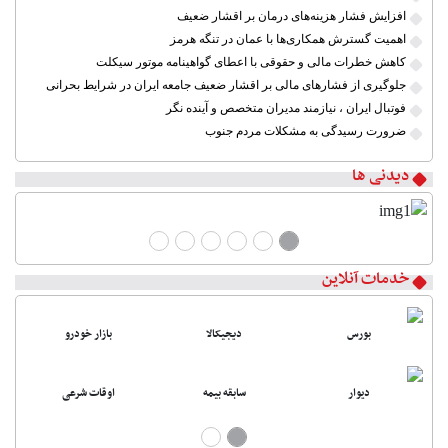
افزایش فشار هزینه‌های درمان بر اقشار ضعیف
اهمیت گسترش همکاری‌ها با عمان در تنگه هرمز
کاهش خطرات مالی و حقوقی با اعطای گواهینامه موتور سیکلت
جلوگیری از فشارهای مالی بر اقشار ضعیف جامعه ایران در شرایط بحرانی
فوتبال ایران ، نیازمند مدیران متخصص و آینده نگر
ضرورت رسیدگی به مشکلات مردم جنوب
دیدنی ها
خدمات آنلاین
بورس
دیجیکالا
بازار خودرو
دیوار
سابقه بیمه
اوقات شرعی