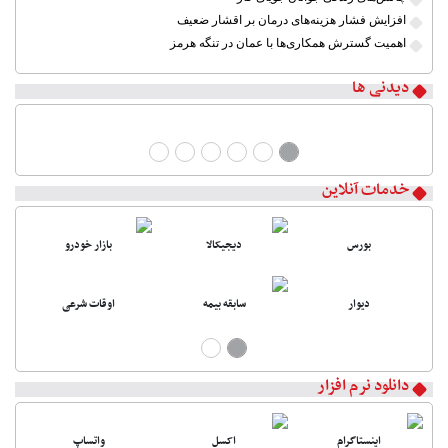
افزایش فشار هزینه‌های درمان بر اقشار ضعیف
اهمیت گسترش همکاری‌ها با عمان در تنگه هرمز
دیدنی ها
خدمات آنلاین
بورس
دیجیکالا
بازار خودرو
دیوار
سابقه بیمه
اوقات شرعی
دانلود نرم افزار
اینستاگرام
اکسل
واتساپ