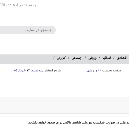
جمعه, ۱۶ مرداد ۱۴۰۵ - Aug 07 2026
اقتصادی
استانها
ورزشی
اجتماعی
گزارش
صفحه نخست >>
ورزشی
تاریخ انتشار:
سه‌شنبه, ۱۲ خرداد ۰۵
یم ملی در صورت شکست نیوزیلند شانس بالایی برای صعود خواهد داشت.