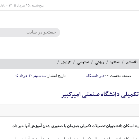
پنج‌شنبه, ۱۵ مرداد ۱۴۰۵ - Aug 06 2026
اقتصادی
استانها
ورزشی
اجتماعی
گزارش
صفحه نخست >>
خبر دانشگاه
تاریخ انتشار:
سه‌شنبه, ۱۲ خرداد ۰۵
تکمیلی دانشگاه صنعتی امیرکبیر
یند اسکان دانشجویان تحصیلات تکمیلی همزمان با حضوری شدن آموزش آنها خبر داد.
یند اسکان دانشجویان تحصیلات تکمیلی همزمان با حضوری شدن آموزش آنها خبر داد.