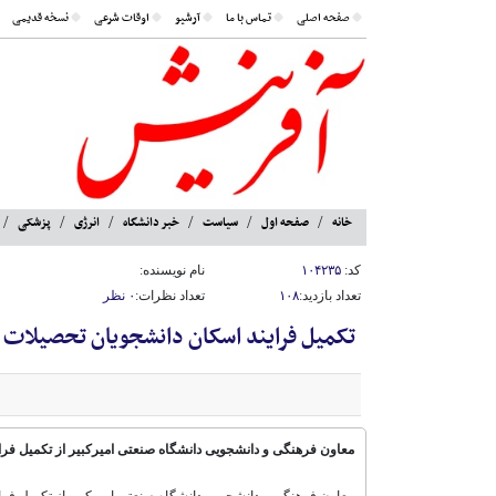
صفحه اصلی
تماس با ما
آرشیو
اوقات شرعی
نسخه قدیمی
خانه
صفحه اول
سیاست
خبر دانشگاه
انرژی
پزشکی
کد:
۱۰۴۲۳۵
نام نویسنده:
تعداد بازدید:
۱۰۸
تعداد نظرات:
۰ نظر
تکمیل فرایند اسکان دانشجویان تحصیلات 
معاون فرهنگی و دانشجویی دانشگاه صنعتی امیرکبیر از تکمیل فرا
معاون فرهنگی و دانشجویی دانشگاه صنعتی امیرکبیر از تکمیل فرا