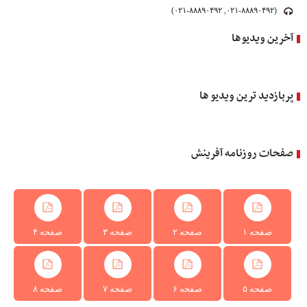
(۰۲۱-۸۸۸۹۰۴۹۲, ۰۲۱-۸۸۸۹۰۴۹۲)
آخرین ویدیوها
پربازدید ترین ویدیو ها
صفحات روزنامه آفرینش
صفحه ۱
صفحه ۲
صفحه ۳
صفحه ۴
صفحه ۵
صفحه ۶
صفحه ۷
صفحه ۸