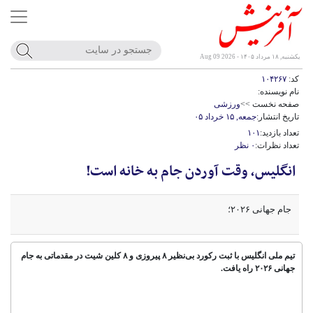
یکشنبه, ۱۸ مرداد ۱۴۰۵ - Aug 09 2026
کد:
۱۰۴۲۶۷
نام نویسنده:
صفحه نخست >>
ورزشی
تاریخ انتشار:
جمعه, ۱۵ خرداد ۰۵
تعداد بازدید:
۱۰۱
تعداد نظرات:
۰ نظر
انگلیس، وقت آوردن جام به خانه است!
جام جهانی ۲۰۲۶؛
تیم ملی انگلیس با ثبت رکورد بی‌نظیر ۸ پیروزی و ۸ کلین شیت در مقدماتی به جام
جهانی ۲۰۲۶ راه یافت.