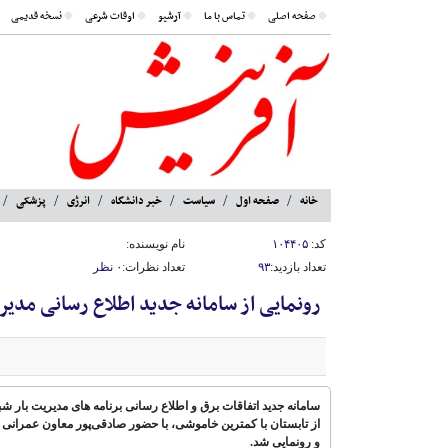
صفحه اصلی
تماس با ما
آرشیو
اوقات شرعی
نسخه قدیمی
خانه
صفحه اول
سیاست
خبر دانشگاه
انرژی
پزشکی
کد:
۱۰۴۴۰۵
نام نویسنده:
تعداد بازدید:
۹۳
تعداد نظرات:
۰ نظر
رونمایی از سامانه جدید اطلاع رسانی مدیر
سامانه جدید اتفاقات برق و اطلاع رسانی برنامه های مدیریت بار 
از تابستان با کمترین خاموشی، با حضور صادقی‌پور معاون عمرانی 
و رونمایی شد.