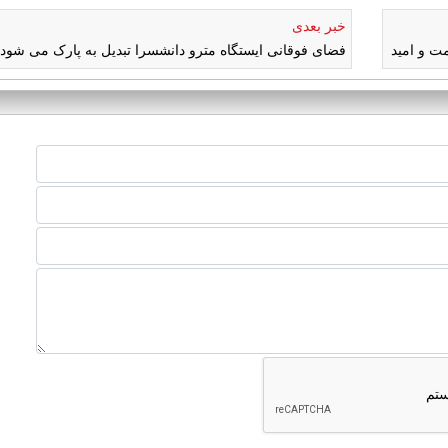
خبر بعدی
ت و امید
فضای فوقانی ایستگاه مترو دانشسرا تبدیل به پارک می شود