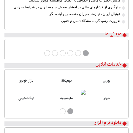
کاهش خطرات مالی و حقوقی با اعطای گواهینامه موتور سیکلت
جلوگیری از فشارهای مالی بر اقشار ضعیف جامعه ایران در شرایط بحرانی
فوتبال ایران ، نیازمند مدیران متخصص و آینده نگر
ضرورت رسیدگی به مشکلات مردم جنوب
دیدنی ها
خدمات آنلاین
بورس
دیجیکالا
بازار خودرو
دیوار
سابقه بیمه
اوقات شرعی
دانلود نرم افزار