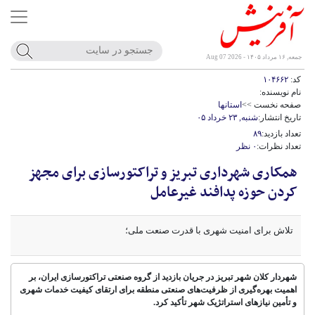
جمعه, ۱۶ مرداد ۱۴۰۵ - Aug 07 2026
کد:
۱۰۴۶۶۲
نام نویسنده:
صفحه نخست >>
استانها
تاریخ انتشار:
شنبه, ۲۳ خرداد ۰۵
تعداد بازدید:
۸۹
تعداد نظرات:
۰ نظر
همکاری شهرداری تبریز و تراکتورسازی برای مجهز
کردن حوزه پدافند غیرعامل
تلاش برای امنیت شهری با قدرت صنعت ملی؛
شهردار کلان شهر تبریز در جریان بازدید از گروه صنعتی تراکتورسازی ایران، بر
اهمیت بهره‌گیری از ظرفیت‌های صنعتی منطقه برای ارتقای کیفیت خدمات شهری
و تأمین نیازهای استراتژیک شهر تأکید کرد.