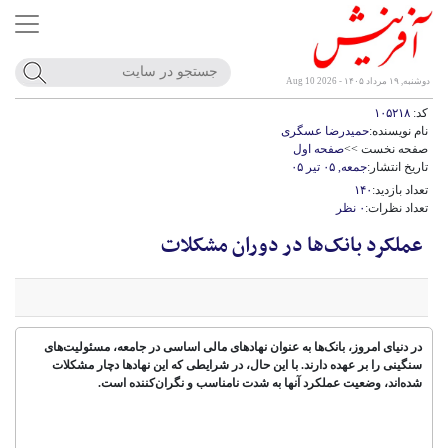
دوشنبه, ۱۹ مرداد ۱۴۰۵ - Aug 10 2026
کد:
۱۰۵۲۱۸
نام نویسنده:
حمیدرضا عسگری
صفحه نخست >>
صفحه اول
تاریخ انتشار:
جمعه, ۰۵ تیر ۰۵
تعداد بازدید:
۱۴۰
تعداد نظرات:
۰ نظر
عملکرد بانک‌ها در دوران مشکلات
در دنیای امروز، بانک‌ها به عنوان نهادهای مالی اساسی در جامعه، مسئولیت‌های
سنگینی را بر عهده دارند. با این حال، در شرایطی که این نهادها دچار مشکلات
شده‌اند، وضعیت عملکرد آنها به شدت نامناسب و نگران‌کننده است.