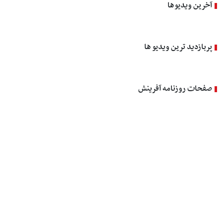
آخرین ویدیوها
پربازدید ترین ویدیو ها
صفحات روزنامه آفرینش
صفحه ۱
صفحه ۲
صفحه ۳
صفحه ۴
صفحه ۵
صفحه ۶
صفحه ۷
صفحه ۸