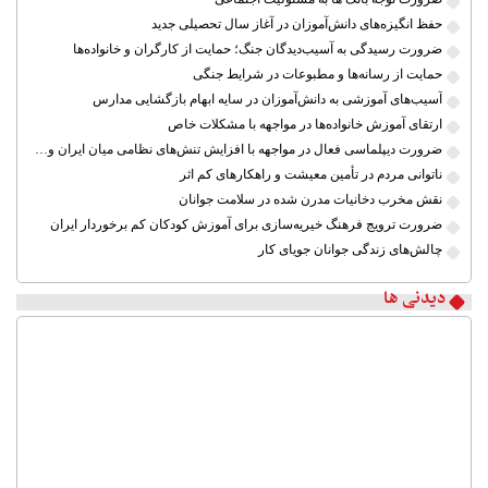
حفظ انگیزه‌های دانش‌آموزان در آغاز سال تحصیلی جدید
ضرورت رسیدگی به آسیب‌دیدگان جنگ؛ حمایت از کارگران و خانواده‌ها
حمایت از رسانه‌ها و مطبوعات در شرایط جنگی
آسیب‌های آموزشی به دانش‌آموزان در سایه ابهام بازگشایی مدارس
ارتقای آموزش خانواده‌ها در مواجهه با مشکلات خاص
ضرورت دیپلماسی فعال در مواجهه با افزایش تنش‌های نظامی میان ایران و آمریکا
ناتوانی مردم در تأمین معیشت و راهکارهای کم اثر
نقش مخرب دخانیات مدرن شده در سلامت جوانان
ضرورت ترویج فرهنگ خیریه‌سازی برای آموزش کودکان کم برخوردار ایران
چالش‌های زندگی جوانان جویای کار
دیدنی ها