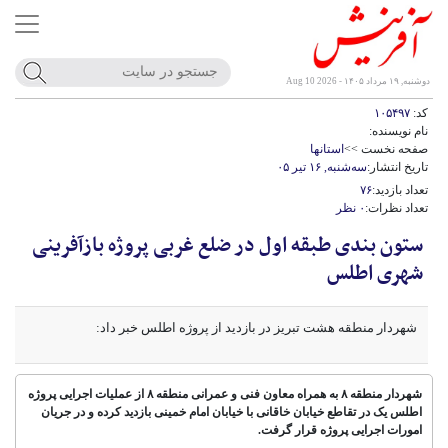
دوشنبه, ۱۹ مرداد ۱۴۰۵ - Aug 10 2026
کد:
۱۰۵۴۹۷
نام نویسنده:
صفحه نخست >>
استانها
تاریخ انتشار:
سه‌شنبه, ۱۶ تیر ۰۵
تعداد بازدید:
۷۶
تعداد نظرات:
۰ نظر
ستون بندی طبقه اول در ضلع غربی پروژه بازآفرینی
شهری اطلس
شهردار منطقه هشت تبریز در بازدید از پروژه اطلس خبر داد:
شهردار منطقه ۸ به همراه معاون فنی و عمرانی منطقه ۸ از عملیات اجرایی پروژه
اطلس یک در تقاطع خیابان خاقانی با خیابان امام خمینی بازدید کرده و در جریان
امورات اجرایی پروژه قرار گرفت.