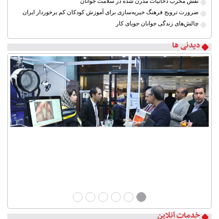
نقش مخرب دخانیات مدرن شده در سلامت جوانان
ضرورت ترویج فرهنگ خیریه‌سازی برای آموزش کودکان کم برخوردار ایران
چالش‌های زندگی جوانان جویای کار
دیدنی ها
خدمات آنلاین