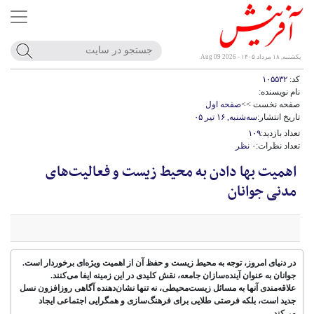
یکشنبه, ۱۸ مرداد ۱۴۰۵ - Aug 09 2026
کد:
۱۰۵۵۳۲
نام نویسنده:
صفحه نخست >>
صفحه اول
تاریخ انتشار:
سه‌شنبه, ۱۶ تیر ۰۵
تعداد بازدید:
۱۰۹
تعداد نظرات:
۰ نظر
اهمیت بها دادن به محیط زیست و فعالیت‌های
مدنی جوانان
در دنیای امروز، توجه به محیط زیست و حفظ آن از اهمیت ویژه‌ای برخوردار است.
جوانان به عنوان آینده‌سازان جامعه، نقش کلیدی در این زمینه ایفا می‌کنند.
علاقه‌مندی آنها به مسائل زیست‌محیطی، نه تنها نشان‌دهنده آگاهی روزافزون نسل
جدید است، بلکه فرصتی طلایی برای فرهنگ‌سازی و همگرایی اجتماعی ایجاد
می‌کند.