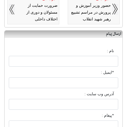
حضور وزیر آموزش و
ضرورت حمایت از
پرورش در مراسم تشییع
مسئولان و دوری از
رهبر شهید انقلاب
اختلاف داخلی
ارسال پیام
نام :
*ایمیل :
آدرس وب سایت :
*پیغام :