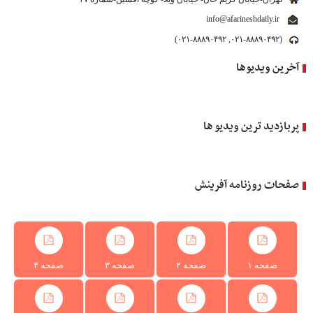
info@afarineshdaily.ir
(۰۲۱-۸۸۸۹۰۴۹۲, ۰۲۱-۸۸۸۹۰۴۹۲)
آخرین ویدیوها
پربازدید ترین ویدیو ها
صفحات روزنامه آفرینش
صفحه ۱
صفحه ۲
صفحه ۳
صفحه ۴