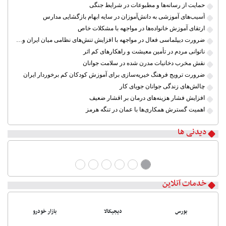
حمایت از رسانه‌ها و مطبوعات در شرایط جنگی
آسیب‌های آموزشی به دانش‌آموزان در سایه ابهام بازگشایی مدارس
ارتقای آموزش خانواده‌ها در مواجهه با مشکلات خاص
ضرورت دیپلماسی فعال در مواجهه با افزایش تنش‌های نظامی میان ایران و آمریکا
ناتوانی مردم در تأمین معیشت و راهکارهای کم اثر
نقش مخرب دخانیات مدرن شده در سلامت جوانان
ضرورت ترویج فرهنگ خیریه‌سازی برای آموزش کودکان کم برخوردار ایران
چالش‌های زندگی جوانان جویای کار
افزایش فشار هزینه‌های درمان بر اقشار ضعیف
اهمیت گسترش همکاری‌ها با عمان در تنگه هرمز
دیدنی ها
خدمات آنلاین
بورس
دیجیکالا
بازار خودرو