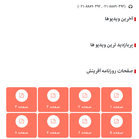
(۰۲۱-۸۸۸۹۰۴۹۲, ۰۲۱-۸۸۸۹۰۴۹۲)
آخرین ویدیوها
پربازدید ترین ویدیو ها
صفحات روزنامه آفرینش
صفحه ۱
صفحه ۲
صفحه ۳
صفحه ۴
صفحه ۵
صفحه ۶
صفحه ۷
صفحه ۸