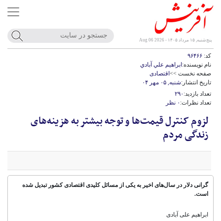
پنج‌شنبه, ۱۵ مرداد ۱۴۰۵ - Aug 06 2026
کد:
۹۶۴۶۶
نام نویسنده:
ابراهيم علي آبادي
صفحه نخست >>
اقتصادی
تاریخ انتشار:
شنبه, ۰۵ مهر ۰۴
تعداد بازدید:
۲۹۰
تعداد نظرات:
۰ نظر
لزوم کنترل قیمت‌ها و توجه بیشتر به هزینه‌های
زندگی مردم
گرانی دلار در سال‌های اخیر به یکی از مسائل کلیدی اقتصادی کشور تبدیل شده
است.
ابراهیم علی آبادی