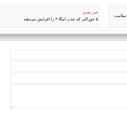
خبر بعدی
 سلامت
۵ خوراکی که جذب امگا-۳ را افزایش می‌دهند