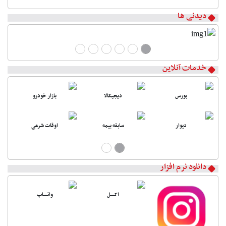
دیدنی ها
خدمات آنلاین
بورس
دیجیکالا
بازار خودرو
دیوار
سابقه بیمه
اوقات شرعی
دانلود نرم افزار
اکسل
واتساپ