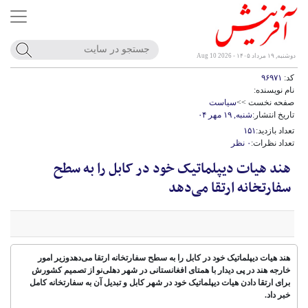
دوشنبه, ۱۹ مرداد ۱۴۰۵ - Aug 10 2026
کد:
۹۶۹۷۱
نام نویسنده:
صفحه نخست >>
سیاست
تاریخ انتشار:
شنبه, ۱۹ مهر ۰۴
تعداد بازدید:
۱۵۱
تعداد نظرات:
۰ نظر
هند هیات دیپلماتیک خود در کابل را به سطح
سفارتخانه ارتقا می‌دهد
هند هیات دیپلماتیک خود در کابل را به سطح سفارتخانه ارتقا می‌دهدوزیر امور
خارجه هند در پی دیدار با همتای افغانستانی در شهر دهلی‌نو از تصمیم کشورش
برای ارتقا دادن هیات دیپلماتیک خود در شهر کابل و تبدیل آن به سفارتخانه کامل
خبر داد.