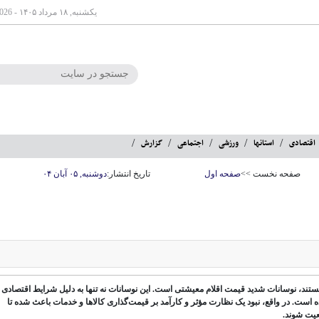
یکشنبه, ۱۸ مرداد ۱۴۰۵ - Aug 09 2026
اقتصادی
استانها
ورزشی
اجتماعی
گزارش
صفحه نخست >>
صفحه اول
تاریخ انتشار:
دوشنبه, ۰۵ آبان ۰۴
هستند، نوسانات شدید قیمت اقلام معیشتی است. این نوسانات نه تنها به دلیل شرایط اقتصادی 
 است. در واقع، نبود یک نظارت مؤثر و کارآمد بر قیمت‌گذاری کالاها و خدمات باعث شده تا
عیت شوند.