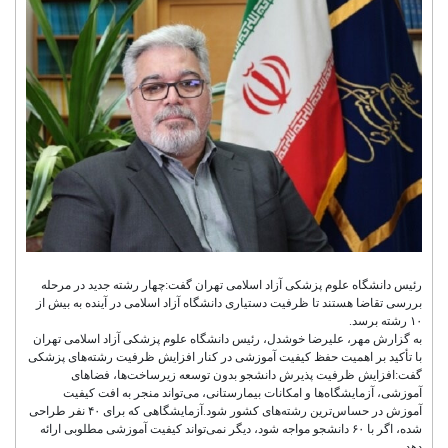
رئیس دانشگاه علوم پزشکی آزاد اسلامی تهران گفت:چهار رشته جدید در مرحله
بررسی تقاضا هستند تا ظرفیت دستیاری دانشگاه آزاد اسلامی در آینده به بیش از
۱۰ رشته برسد.
به گزارش مهر، علیرضا خوشدل، رئیس دانشگاه علوم پزشکی آزاد اسلامی تهران
با تأکید بر اهمیت حفظ کیفیت آموزشی در کنار افزایش ظرفیت رشته‌های پزشکی
گفت:افزایش ظرفیت پذیرش دانشجو بدون توسعه زیرساخت‌ها، فضاهای
آموزشی، آزمایشگاه‌ها و امکانات بیمارستانی، می‌تواند منجر به افت کیفیت
آموزش در حساس‌ترین رشته‌های کشور شود.آزمایشگاهی که برای ۴۰ نفر طراحی
شده، اگر با ۶۰ دانشجو مواجه شود، دیگر نمی‌تواند کیفیت آموزشی مطلوبی ارائه
دهد.