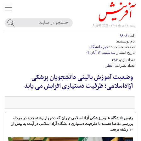
شنبه, ۱۷ مرداد ۱۴۰۵ - Aug 08 2026
کد:
۹۸۰۸۱
نام نویسنده:
صفحه نخست >>
خبر دانشگاه
تاریخ انتشار:
سه‌شنبه, ۱۳ آبان ۰۴
تعداد بازدید:
۱۹۸
تعداد نظرات:
۰ نظر
وضعیت آموزش بالینی دانشجویان پزشکی
آزاداسلامی؛ ظرفیت دستیاری افزایش می یابد
رئیس دانشگاه علوم پزشکی آزاد اسلامی تهران گفت:چهار رشته جدید در مرحله
بررسی تقاضا هستند تا ظرفیت دستیاری دانشگاه آزاد اسلامی در آینده به بیش از
۱۰ رشته برسد.