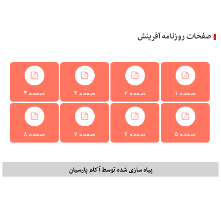
صفحات روزنامه آفرینش
صفحه ۱
صفحه ۲
صفحه ۳
صفحه ۴
صفحه ۵
صفحه ۶
صفحه ۷
صفحه ۸
پیاه سازی شده توسط آکام پارسیان