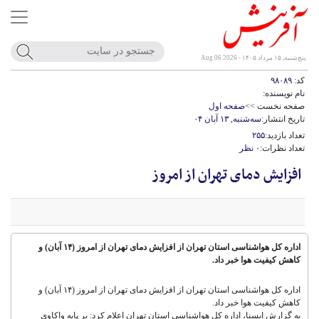
پنج‌شنبه, ۱۵ مرداد ۱۴۰۵ - Aug 06 2026
کد:
۹۸۰۸۹
نام نویسنده:
صفحه نخست >>
صفحه اول
تاریخ انتشار:
سه‌شنبه, ۱۳ آبان ۰۴
تعداد بازدید:
۲۵۵
تعداد نظرات:
۰ نظر
افزایش دمای تهران از امروز
اداره‌ کل هواشناسی استان تهران از افزایش دمای تهران از امروز (۱۴ آبان) و
کاهش کیفیت هوا خبر داد.
اداره‌ کل هواشناسی استان تهران از افزایش دمای تهران از امروز (۱۴ آبان) و
کاهش کیفیت هوا خبر داد.
به‌ گزارش ایسنا، اداره‌ کل هواشناسی استان تهران اعلام کرد: بر پایه واکاوی