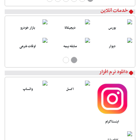
خدمات آنلاین
بورس
دیجیکالا
بازار خودرو
دیوار
سابقه بیمه
اوقات شرعی
دانلود نرم افزار
اکسل
واتساپ
اینستاگرام
کافه بازار