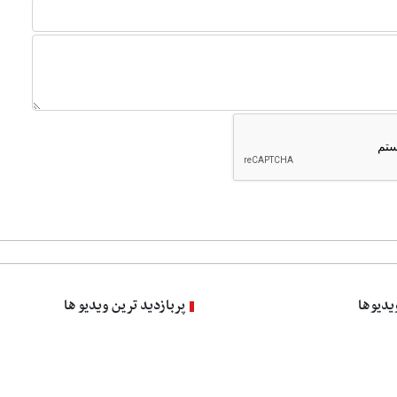
یدیوها
پربازدید ترین ویدیو ها