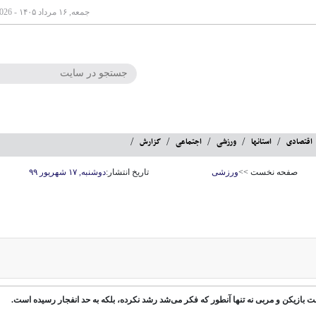
جمعه, ۱۶ مرداد ۱۴۰۵ - Aug 07 2026
اقتصادی
استانها
ورزشی
اجتماعی
گزارش
صفحه نخست >>
ورزشی
تاریخ انتشار:
دوشنبه, ۱۷ شهریور ۹۹
ت بازیکن و مربی نه تنها آنطور که فکر می‌شد رشد نکرده، بلکه به حد انفجار رسیده است.