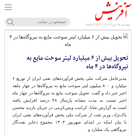
پنج‌شنبه, ۱۵ مرداد ۱۴۰۵ - Aug 06 2026
تحویل بیش از ۶ میلیارد لیتر سوخت مایع به
نیروگاه‌ها در ۴ ماه
مدیرعامل شرکت ملی پخش فرآورده‌های نفتی ایران از توزیع ۶
میلیارد و ۸۰۰ میلیون لیتر سوخت مایع به نیروگاه‌ها در چهار ماهه
اخیر خبر داد و گفت: تحویل سوخت مایع به نیروگاه‌ها در چهار ماه
اخیر نسبت به مدت مشابه پارسال ۴۸ درصد افزایش یافته
است.به گزارش شانا، کرامت ویس‌کرمی در جریان بازدید محسن
پاک‌نژاد، وزیر نفت از شرکت ملی پخش فرآورده‌های نفتی ایران
با بیان اینکه در ابتدای شهریور ۱۴۰۳ مجموع ذخایر نفت‌گاز
نیروگاهی یک میلیارد و