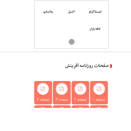
اینستاگرام
اکسل
واتساپ
کافه بازار
صفحات روزنامه آفرینش
صفحه ۱
صفحه ۲
صفحه ۳
صفحه ۴
صفحه ۵
صفحه ۶
صفحه ۷
صفحه ۸