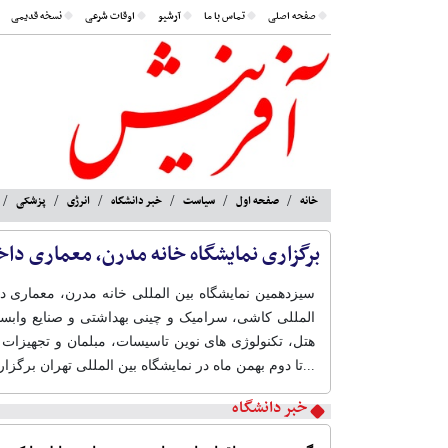
صفحه اصلی
تماس با ما
آرشیو
اوقات شرعی
نسخه قدیمی
خانه
صفحه اول
سیاست
خبر دانشگاه
انرژی
پزشکی
برگزاری نمایشگاه خانه مدرن، معماری داخ
سیزدهمین نمایشگاه بین المللی خانه مدرن، معماری د
المللی کاشی، سرامیک و چینی بهداشتی و صنایع وابست
هتل، تکنولوژی های نوین تاسیسات، مبلمان و تجهیزات 
...تا دوم بهمن ماه در نمایشگاه بین المللی تهران برگز
خبر دانشگاه