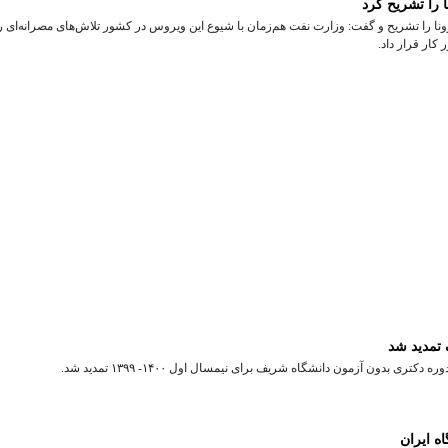
ا را تشریح کرد
رونا را تشریح و گفت: وزارت نفت هم‌زمان با شیوع این ویروس در کشور تلاش‌های مصرانه‌ای را
ار قرار داد.
 تمدید شد
دون آزمون دانشگاه شریف برای نیمسال اول ۱۴۰۰- ۱۳۹۹ تمدید شد.
ه ایران