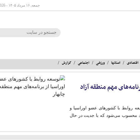
جمعه, ۱۶ مرداد ۱۴۰۵ - Aug 07 2026
اقتصادی
استانها
ورزشی
اجتماعی
گزارش
نامه‌های مهم منطقه آزاد
ه روابط با کشورهای عضو اوراسیا و
اد محسوب می‌شود که با جدیت در حال